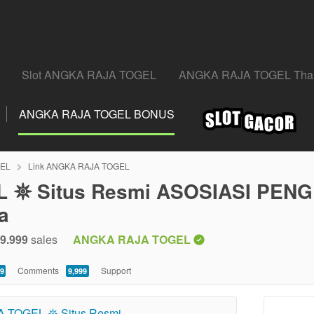
Slot ANGKA RAJA TOGEL
ANGKA RAJA TOGEL Thai
ANGKA RAJA TOGEL BONUS
GEL
Link ANGKA RAJA TOGEL
 𖤓 Situs Resmi ASOSIASI PE
a
99.999
sales
ANGKA RAJA TOGEL
Comments
Support
9
9,999