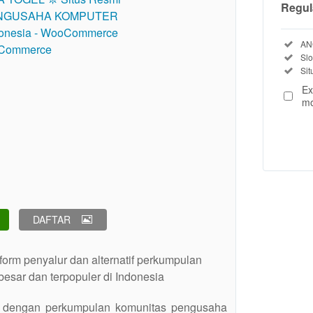
Regul
Regu
Inc
AN
Inc
Use, 
Sl
Inc
Si
prod
The t
Ex
buyer
mo
View
license
details
DAFTAR
form penyalur dan alternatif perkumpulan
esar dan terpopuler di Indonesia
mi dengan perkumpulan komunitas pengusaha