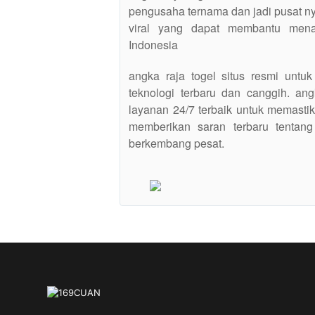
pengusaha ternama dan jadi pusat n
viral yang dapat membantu mena
Indonesia
angka raja togel situs resmi untuk
teknologi terbaru dan canggih. an
layanan 24/7 terbaik untuk memasti
memberikan saran terbaru tenta
berkembang pesat.