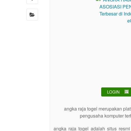
LOGIN
angka raja togel merupakan plat
pengusaha komputer terb
angka raja togel adalah situs res